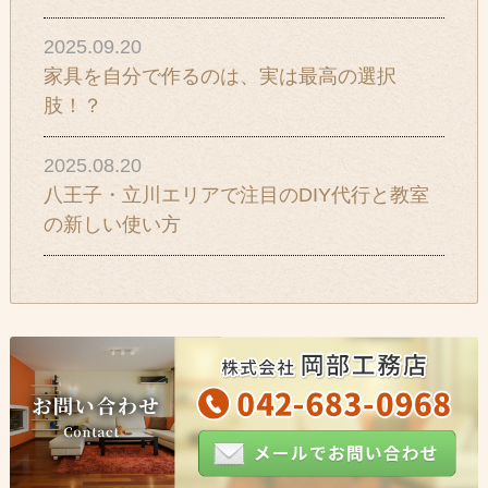
2025.09.20
家具を自分で作るのは、実は最高の選択
肢！？
2025.08.20
八王子・立川エリアで注目のDIY代行と教室
の新しい使い方