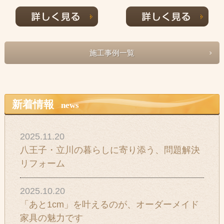
施工事例一覧
新着情報
news
2025.11.20
八王子・立川の暮らしに寄り添う、問題解決
リフォーム
2025.10.20
「あと1cm」を叶えるのが、オーダーメイド
家具の魅力です