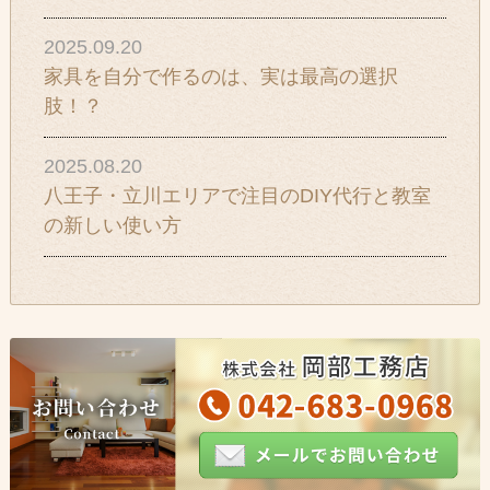
2025.09.20
家具を自分で作るのは、実は最高の選択
肢！？
2025.08.20
八王子・立川エリアで注目のDIY代行と教室
の新しい使い方