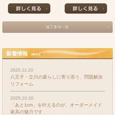
施工事例一覧
新着情報
news
2025.11.20
八王子・立川の暮らしに寄り添う、問題解決
リフォーム
2025.10.20
「あと1cm」を叶えるのが、オーダーメイド
家具の魅力です