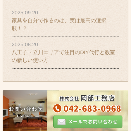
2025.09.20
家具を自分で作るのは、実は最高の選択
肢！？
2025.08.20
八王子・立川エリアで注目のDIY代行と教室
の新しい使い方