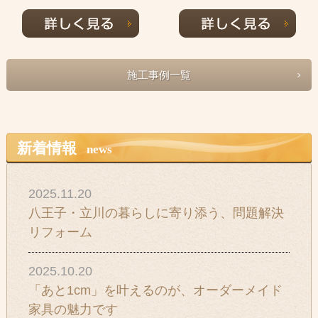
施工事例一覧
新着情報
news
2025.11.20
八王子・立川の暮らしに寄り添う、問題解決
リフォーム
2025.10.20
「あと1cm」を叶えるのが、オーダーメイド
家具の魅力です