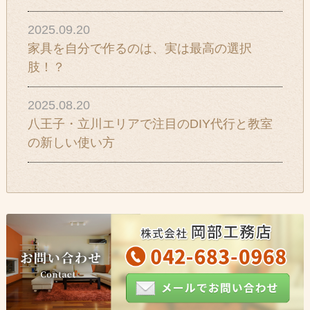
2025.09.20
家具を自分で作るのは、実は最高の選択
肢！？
2025.08.20
八王子・立川エリアで注目のDIY代行と教室
の新しい使い方