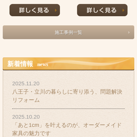
施工事例一覧
新着情報
news
2025.11.20
八王子・立川の暮らしに寄り添う、問題解決
リフォーム
2025.10.20
「あと1cm」を叶えるのが、オーダーメイド
家具の魅力です