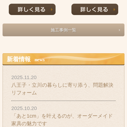
施工事例一覧
新着情報
news
2025.11.20
八王子・立川の暮らしに寄り添う、問題解決
リフォーム
2025.10.20
「あと1cm」を叶えるのが、オーダーメイド
家具の魅力です