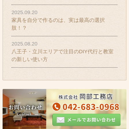
2025.09.20
家具を自分で作るのは、実は最高の選択
肢！？
2025.08.20
八王子・立川エリアで注目のDIY代行と教室
の新しい使い方